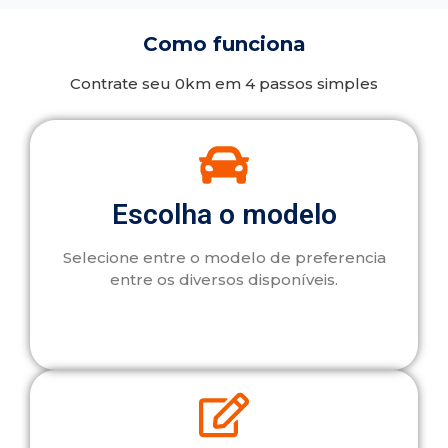
Como funciona
Contrate seu 0km em 4 passos simples
Escolha o modelo
Selecione entre o modelo de preferencia
entre os diversos disponíveis.