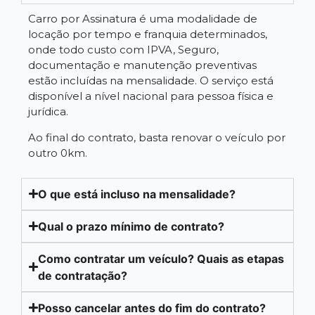
Carro por Assinatura é uma modalidade de
locação por tempo e franquia determinados,
onde todo custo com IPVA, Seguro,
documentação e manutenção preventivas
estão incluídas na mensalidade. O serviço está
disponível a nível nacional para pessoa física e
jurídica.
Ao final do contrato, basta renovar o veículo por
outro 0km.
O que está incluso na mensalidade?
Qual o prazo mínimo de contrato?
Como contratar um veículo? Quais as etapas
de contratação?
Posso cancelar antes do fim do contrato?