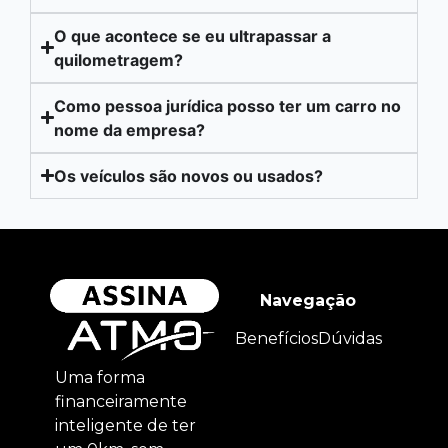
O que acontece se eu ultrapassar a
quilometragem?
Como pessoa jurídica posso ter um carro no
nome da empresa?
Os veículos são novos ou usados?
Navegação
Benefícios
Dúvidas
Uma forma
financeiramente
inteligente de ter