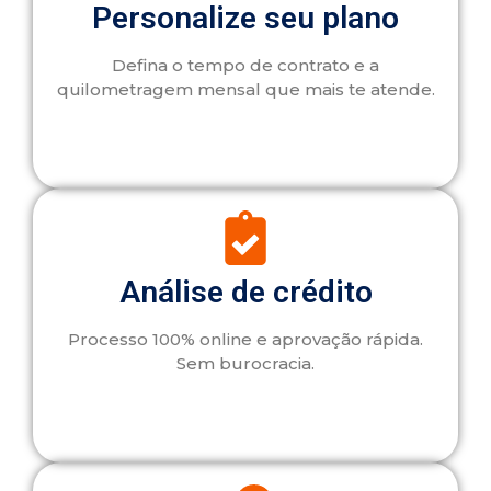
Personalize seu plano
Defina o tempo de contrato e a
quilometragem mensal que mais te atende.
Análise de crédito
Processo 100% online e aprovação rápida.
Sem burocracia.