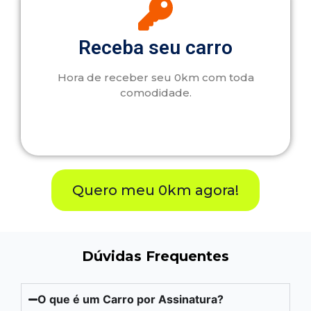
Receba seu carro
Hora de receber seu 0km com toda
comodidade.
Quero meu 0km agora!
Dúvidas Frequentes
O que é um Carro por Assinatura?