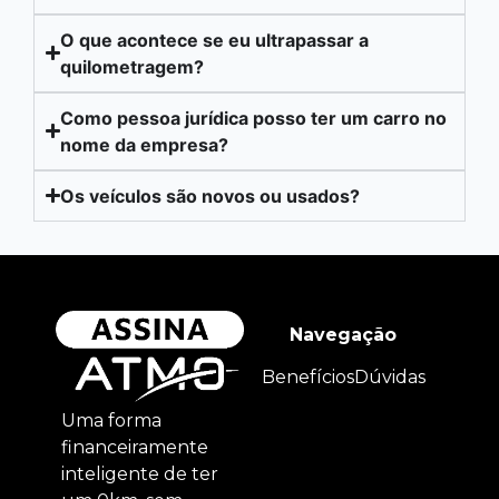
O que acontece se eu ultrapassar a
quilometragem?
Como pessoa jurídica posso ter um carro no
nome da empresa?
Os veículos são novos ou usados?
Navegação
Benefícios
Dúvidas
Uma forma
financeiramente
inteligente de ter