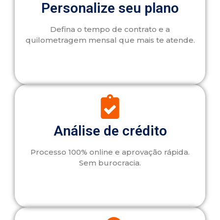
Personalize seu plano
Defina o tempo de contrato e a
quilometragem mensal que mais te atende.
Análise de crédito
Processo 100% online e aprovação rápida.
Sem burocracia.