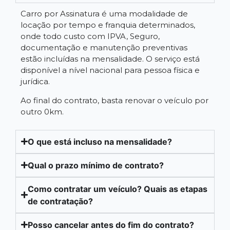
Carro por Assinatura é uma modalidade de
locação por tempo e franquia determinados,
onde todo custo com IPVA, Seguro,
documentação e manutenção preventivas
estão incluídas na mensalidade. O serviço está
disponível a nível nacional para pessoa física e
jurídica.
Ao final do contrato, basta renovar o veículo por
outro 0km.
O que está incluso na mensalidade?
Qual o prazo mínimo de contrato?
Como contratar um veículo? Quais as etapas
de contratação?
Posso cancelar antes do fim do contrato?