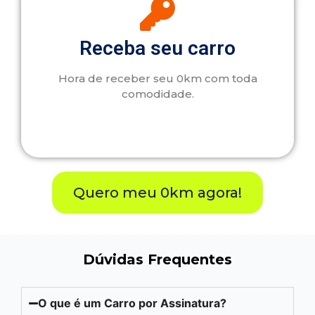
Receba seu carro
Hora de receber seu 0km com toda
comodidade.
Quero meu 0km agora!
Dúvidas Frequentes
O que é um Carro por Assinatura?