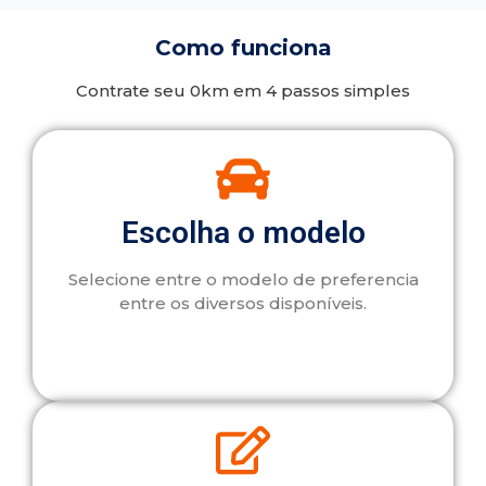
Como funciona
Contrate seu 0km em 4 passos simples
Escolha o modelo
Selecione entre o modelo de preferencia
entre os diversos disponíveis.