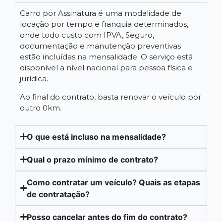
Carro por Assinatura é uma modalidade de
locação por tempo e franquia determinados,
onde todo custo com IPVA, Seguro,
documentação e manutenção preventivas
estão incluídas na mensalidade. O serviço está
disponível a nível nacional para pessoa física e
jurídica.
Ao final do contrato, basta renovar o veículo por
outro 0km.
O que está incluso na mensalidade?
Qual o prazo mínimo de contrato?
Como contratar um veículo? Quais as etapas
de contratação?
Posso cancelar antes do fim do contrato?