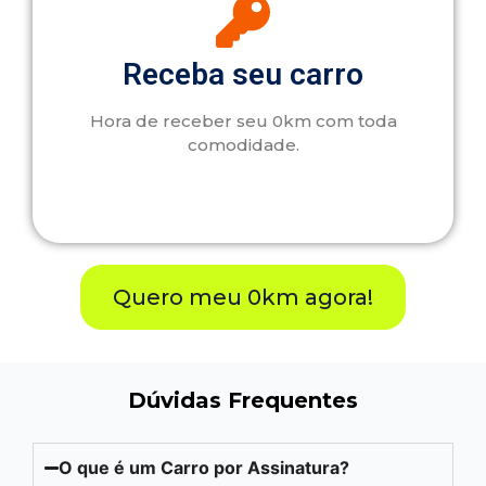
Receba seu carro
Hora de receber seu 0km com toda
comodidade.
Quero meu 0km agora!
Dúvidas Frequentes
O que é um Carro por Assinatura?