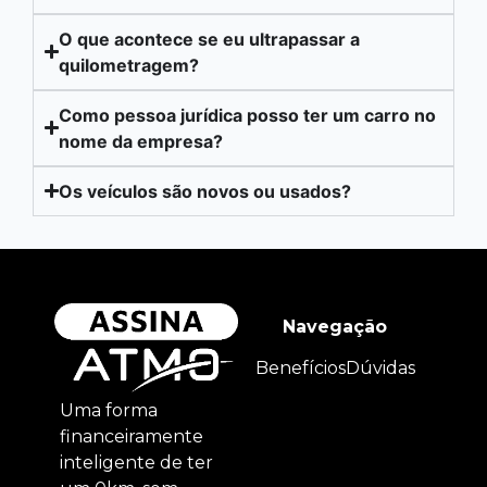
O que acontece se eu ultrapassar a
quilometragem?
Como pessoa jurídica posso ter um carro no
nome da empresa?
Os veículos são novos ou usados?
Navegação
Benefícios
Dúvidas
Uma forma
financeiramente
inteligente de ter