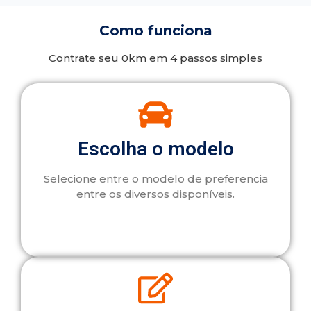
Como funciona
Contrate seu 0km em 4 passos simples
Escolha o modelo
Selecione entre o modelo de preferencia
entre os diversos disponíveis.