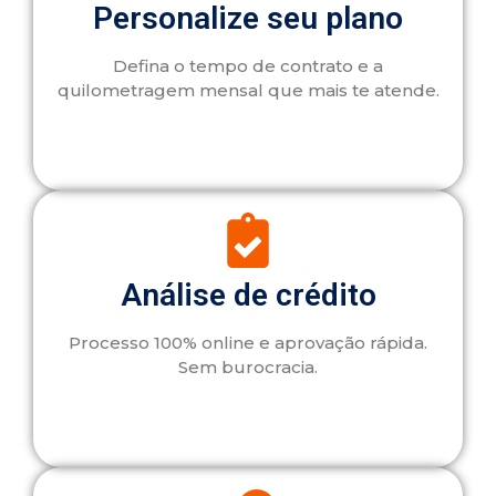
Personalize seu plano
Defina o tempo de contrato e a
quilometragem mensal que mais te atende.
Análise de crédito
Processo 100% online e aprovação rápida.
Sem burocracia.