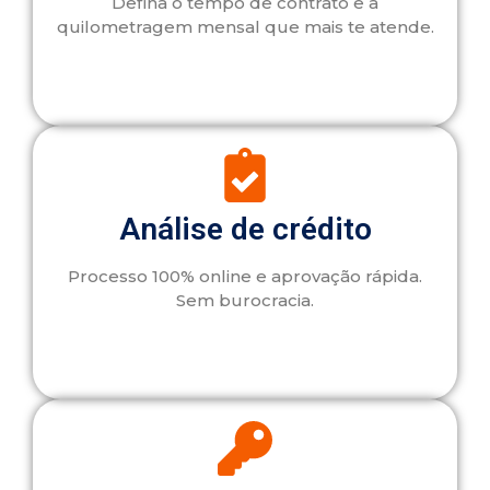
Defina o tempo de contrato e a
quilometragem mensal que mais te atende.
Análise de crédito
Processo 100% online e aprovação rápida.
Sem burocracia.