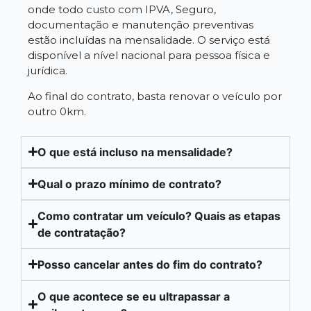
onde todo custo com IPVA, Seguro,
documentação e manutenção preventivas
estão incluídas na mensalidade. O serviço está
disponível a nível nacional para pessoa física e
jurídica.
Ao final do contrato, basta renovar o veículo por
outro 0km.
O que está incluso na mensalidade?
Qual o prazo mínimo de contrato?
Como contratar um veículo? Quais as etapas
de contratação?
Posso cancelar antes do fim do contrato?
O que acontece se eu ultrapassar a