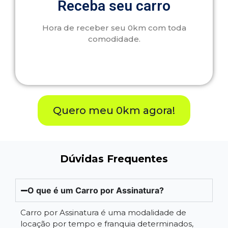
Receba seu carro
Hora de receber seu 0km com toda
comodidade.
Quero meu 0km agora!
Dúvidas Frequentes
O que é um Carro por Assinatura?
Carro por Assinatura é uma modalidade de
locação por tempo e franquia determinados,