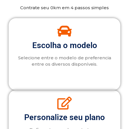
Contrate seu 0km em 4 passos simples
Escolha o modelo
Selecione entre o modelo de preferencia
entre os diversos disponíveis.
Personalize seu plano