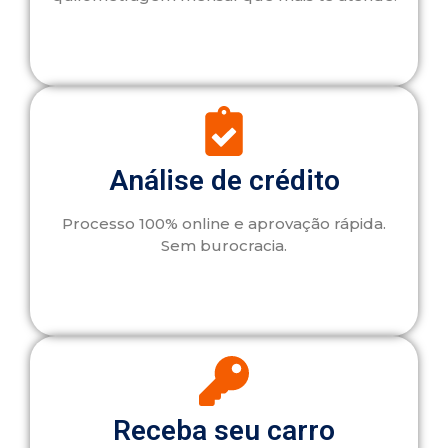
Análise de crédito
Processo 100% online e aprovação rápida.
Sem burocracia.
Receba seu carro