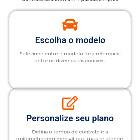
Escolha o modelo
Selecione entre o modelo de preferencia
entre os diversos disponíveis.
Personalize seu plano
Defina o tempo de contrato e a
quilometragem mensal que mais te atende.