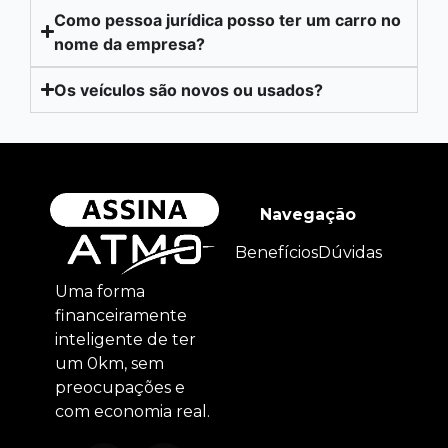
Como pessoa jurídica posso ter um carro no
nome da empresa?
Os veículos são novos ou usados?
Navegação
Benefícios
Dúvidas
Uma forma
financeiramente
inteligente de ter
um 0km, sem
preocupações e
com economia real.