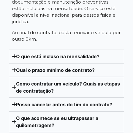
documentação e manutenção preventivas
estão incluídas na mensalidade. O serviço está
disponível a nível nacional para pessoa física e
jurídica.
Ao final do contrato, basta renovar o veículo por
outro 0km.
O que está incluso na mensalidade?
Qual o prazo mínimo de contrato?
Como contratar um veículo? Quais as etapas
de contratação?
Posso cancelar antes do fim do contrato?
O que acontece se eu ultrapassar a
quilometragem?