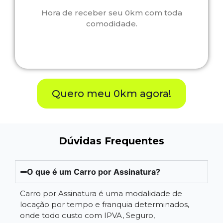
Hora de receber seu 0km com toda
comodidade.
Quero meu 0km agora!
Dúvidas Frequentes
O que é um Carro por Assinatura?
Carro por Assinatura é uma modalidade de
locação por tempo e franquia determinados,
onde todo custo com IPVA, Seguro,