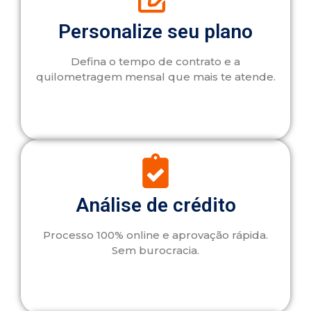
Personalize seu plano
Defina o tempo de contrato e a
quilometragem mensal que mais te atende.
Análise de crédito
Processo 100% online e aprovação rápida.
Sem burocracia.