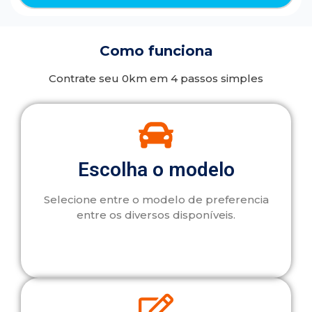
Como funciona
Contrate seu 0km em 4 passos simples
Escolha o modelo
Selecione entre o modelo de preferencia
entre os diversos disponíveis.