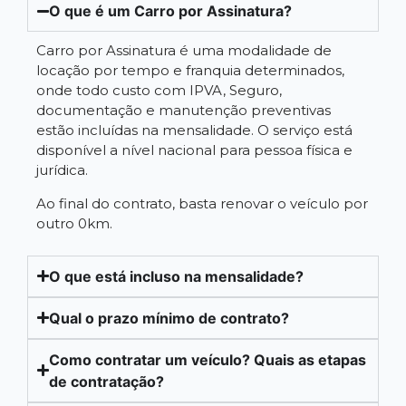
O que é um Carro por Assinatura?
Carro por Assinatura é uma modalidade de
locação por tempo e franquia determinados,
onde todo custo com IPVA, Seguro,
documentação e manutenção preventivas
estão incluídas na mensalidade. O serviço está
disponível a nível nacional para pessoa física e
jurídica.
Ao final do contrato, basta renovar o veículo por
outro 0km.
O que está incluso na mensalidade?
Qual o prazo mínimo de contrato?
Como contratar um veículo? Quais as etapas
de contratação?