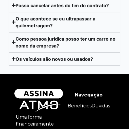
Posso cancelar antes do fim do contrato?
O que acontece se eu ultrapassar a
quilometragem?
Como pessoa jurídica posso ter um carro no
nome da empresa?
Os veículos são novos ou usados?
Navegação
Benefícios
Dúvidas
Uma forma
financeiramente