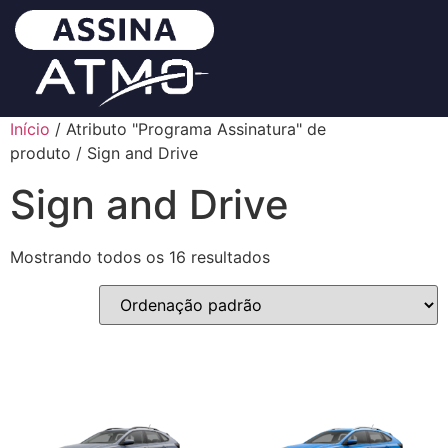
Início
/ Atributo "Programa Assinatura" de
produto / Sign and Drive
Sign and Drive
Mostrando todos os 16 resultados