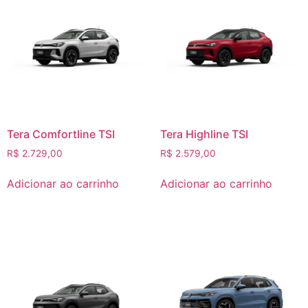
Tera Comfortline TSI
Tera Highline TSI
R$
2.729,00
R$
2.579,00
Adicionar ao carrinho
Adicionar ao carrinho