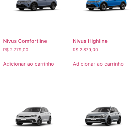
Nivus Comfortline
Nivus Highline
R$
2.779,00
R$
2.879,00
Adicionar ao carrinho
Adicionar ao carrinho