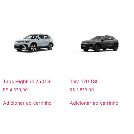
Taos Highline 250TSI
Tera 170 TSI
R$
4.379,00
R$
2.579,00
Adicionar ao carrinho
Adicionar ao carrinho