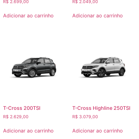
R$
2.699,00
R$
2.049,00
Adicionar ao carrinho
Adicionar ao carrinho
T-Cross 200TSI
T-Cross Highline 250TSI
R$
2.629,00
R$
3.079,00
Adicionar ao carrinho
Adicionar ao carrinho