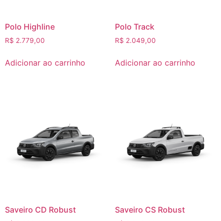
Polo Highline
Polo Track
R$
2.779,00
R$
2.049,00
Adicionar ao carrinho
Adicionar ao carrinho
Saveiro CD Robust
Saveiro CS Robust