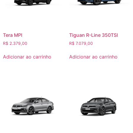
Tera MPI
Tiguan R-Line 350TSI
R$
2.379,00
R$
7.079,00
Adicionar ao carrinho
Adicionar ao carrinho