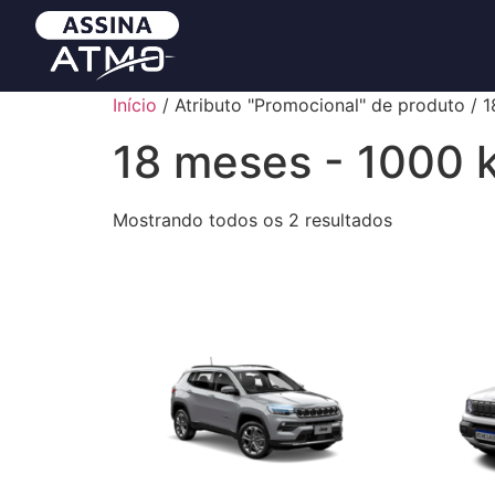
Início
/ Atributo "Promocional" de produto / 
18 meses - 1000 
Mostrando todos os 2 resultados