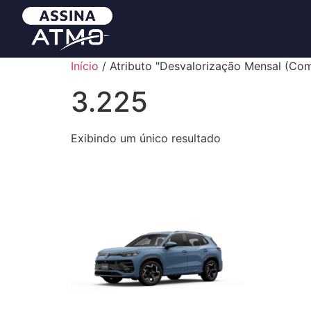
Início
/ Atributo "Desvalorização Mensal (Com
3.225
Exibindo um único resultado