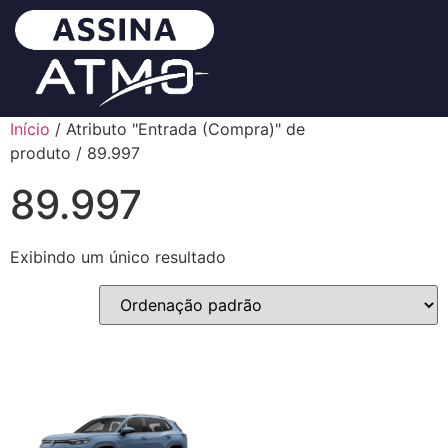
Início
/ Atributo "Entrada (Compra)" de
produto / 89.997
89.997
Exibindo um único resultado