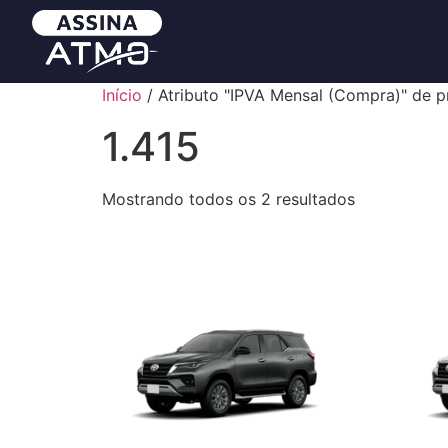
Início
/ Atributo "IPVA Mensal (Compra)" de pr
1.415
Mostrando todos os 2 resultados