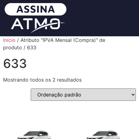
Início
/ Atributo "IPVA Mensal (Compra)" de
produto / 633
633
Mostrando todos os 2 resultados