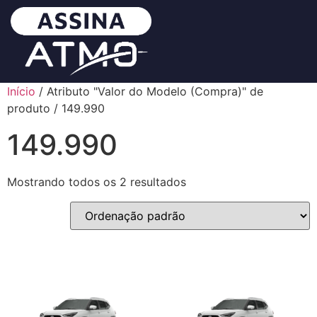
Início
/ Atributo "Valor do Modelo (Compra)" de
produto / 149.990
149.990
Mostrando todos os 2 resultados