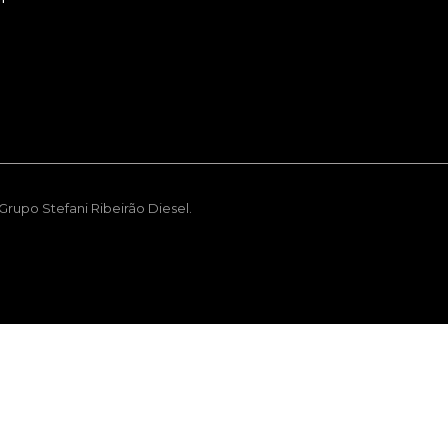
rupo Stefani Ribeirão Diesel.