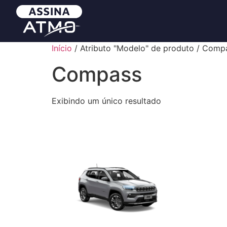
Início
/ Atributo "Modelo" de produto / Comp
Compass
Exibindo um único resultado