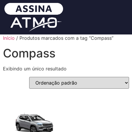
Início
/ Produtos marcados com a tag “Compass”
Compass
Exibindo um único resultado