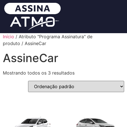
Início
/ Atributo "Programa Assinatura" de
produto / AssineCar
AssineCar
Mostrando todos os 3 resultados