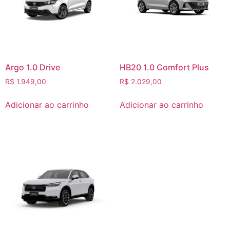
Argo 1.0 Drive
HB20 1.0 Comfort Plus
R$
1.949,00
R$
2.029,00
Adicionar ao carrinho
Adicionar ao carrinho