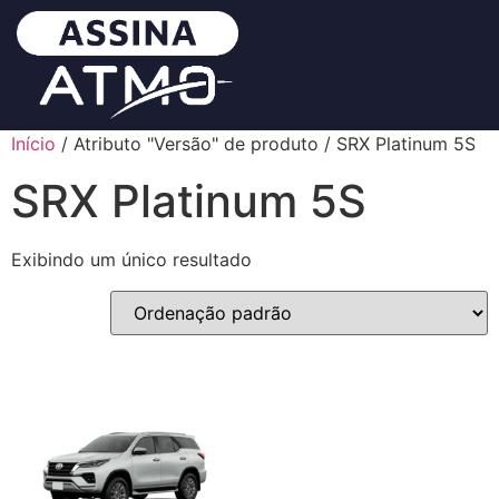
Início
/ Atributo "Versão" de produto / SRX Platinum 5S
SRX Platinum 5S
Exibindo um único resultado