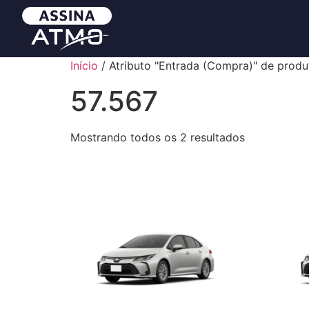
Início
/ Atributo "Entrada (Compra)" de produ
57.567
Mostrando todos os 2 resultados