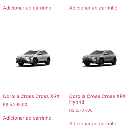
Adicionar ao carrinho
Adicionar ao carrinho
Corolla Cross Cross XRX
Corolla Cross Cross XRX
Hybrid
R$
5.299,00
R$
5.707,00
Adicionar ao carrinho
Adicionar ao carrinho