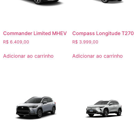
Commander Limited MHEV
Compass Longitude T270
R$
6.409,00
R$
3.999,00
Adicionar ao carrinho
Adicionar ao carrinho