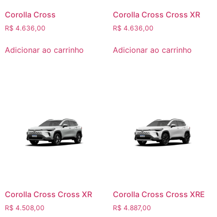
Corolla Cross
Corolla Cross Cross XR
R$
4.636,00
R$
4.636,00
Adicionar ao carrinho
Adicionar ao carrinho
Corolla Cross Cross XR
Corolla Cross Cross XRE
R$
4.508,00
R$
4.887,00