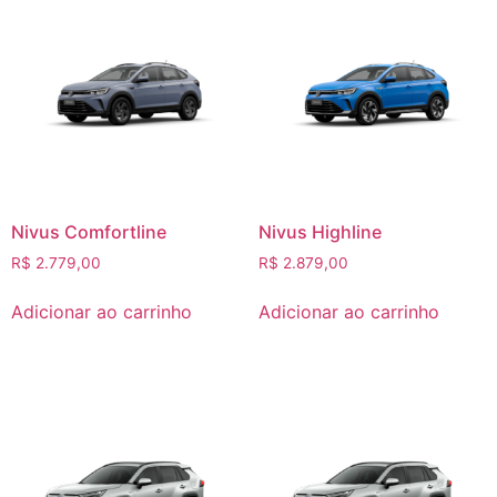
Nivus Comfortline
Nivus Highline
R$
2.779,00
R$
2.879,00
Adicionar ao carrinho
Adicionar ao carrinho