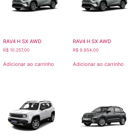
RAV4 H SX AWD
RAV4 H SX AWD
R$
10.257,00
R$
9.954,00
Adicionar ao carrinho
Adicionar ao carrinho