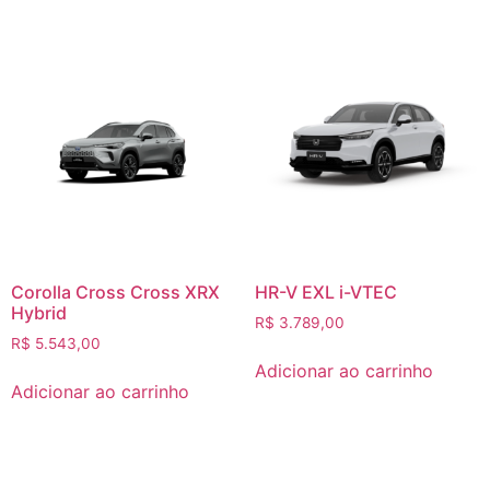
Corolla Cross Cross XRX
HR-V EXL i-VTEC
Hybrid
R$
3.789,00
R$
5.543,00
Adicionar ao carrinho
Adicionar ao carrinho