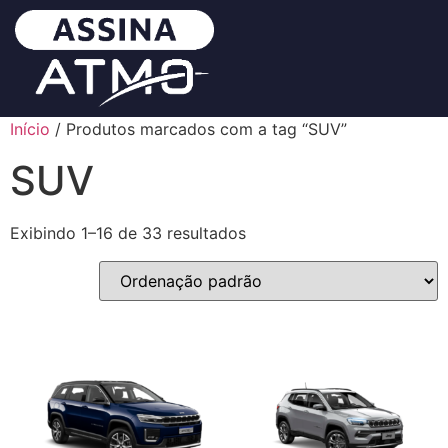
Início
/ Produtos marcados com a tag “SUV”
SUV
Exibindo 1–16 de 33 resultados