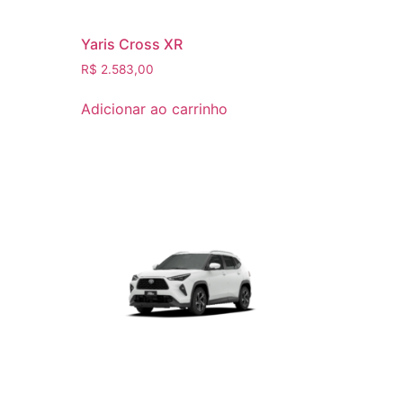
Yaris Cross XR
R$
2.583,00
Adicionar ao carrinho