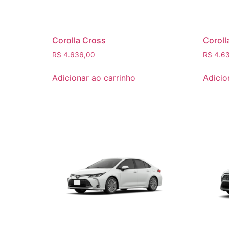
Corolla Cross
Coroll
R$
4.636,00
R$
4.63
Adicionar ao carrinho
Adicio