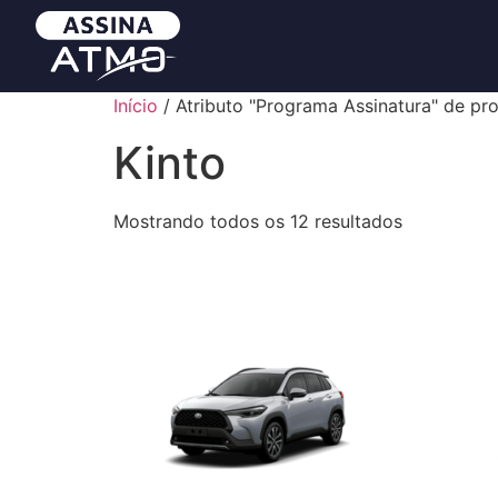
Início
/ Atributo "Programa Assinatura" de pro
Kinto
Mostrando todos os 12 resultados