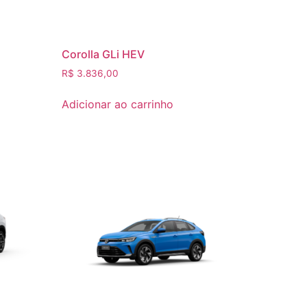
Corolla GLi HEV
R$
3.836,00
Adicionar ao carrinho