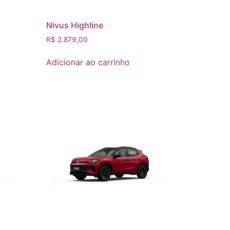
Nivus Highline
R$
2.879,00
Adicionar ao carrinho