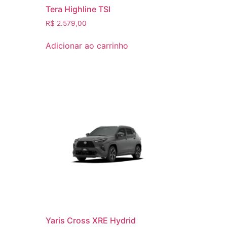
Tera Highline TSI
R$
2.579,00
Adicionar ao carrinho
Yaris Cross XRE Hydrid