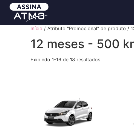
Início
/ Atributo "Promocional" de produto / 
12 meses - 500 k
Exibindo 1–16 de 18 resultados