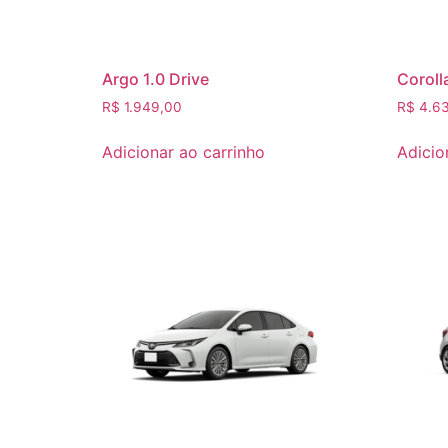
Argo 1.0 Drive
Coroll
R$
1.949,00
R$
4.63
Adicionar ao carrinho
Adicio