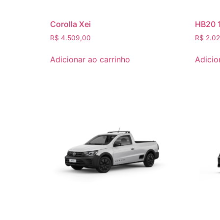
Corolla Xei
HB20 1
R$
4.509,00
R$
2.02
Adicionar ao carrinho
Adicio