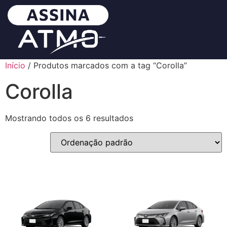
Início
/ Produtos marcados com a tag “Corolla”
Corolla
Mostrando todos os 6 resultados