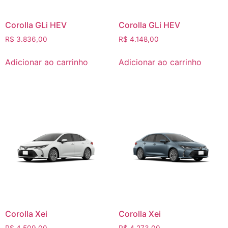
Corolla GLi HEV
Corolla GLi HEV
R$
3.836,00
R$
4.148,00
Adicionar ao carrinho
Adicionar ao carrinho
Corolla Xei
Corolla Xei