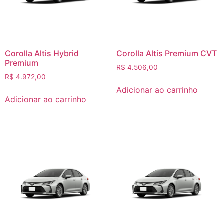
Corolla Altis Hybrid
Corolla Altis Premium CVT
Premium
R$
4.506,00
R$
4.972,00
Adicionar ao carrinho
Adicionar ao carrinho